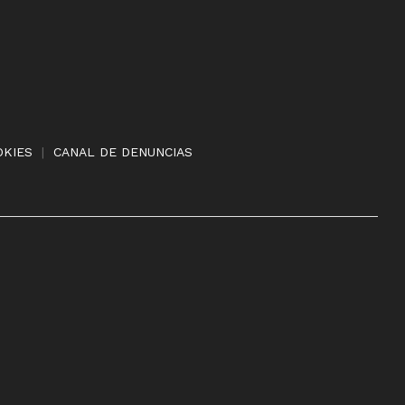
OKIES
|
CANAL DE DENUNCIAS