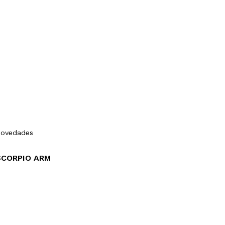
ovedades
SCORPIO ARM