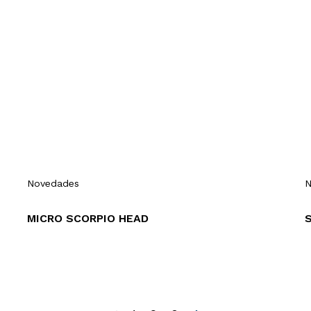
Novedades
N
MICRO SCORPIO HEAD