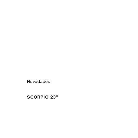
Novedades
SCORPIO 23″