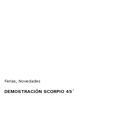
Ferias
, Novedades
DEMOSTRACIÓN SCORPIO 45´