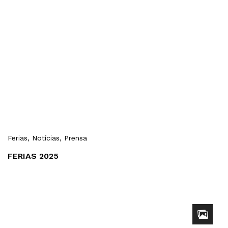
Ferias
, Notícias
, Prensa
FERIAS 2025