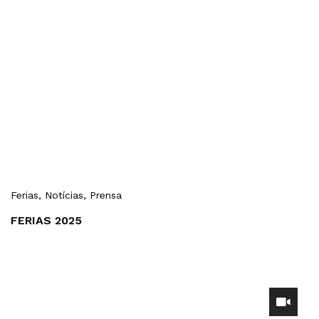
Ferias
, Notícias
, Prensa
FERIAS 2025