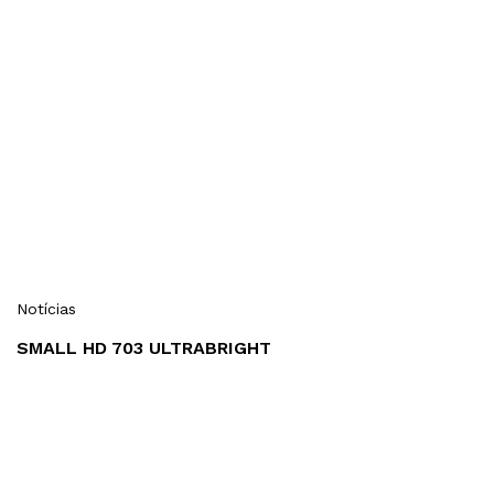
Notícias
SMALL HD 703 ULTRABRIGHT