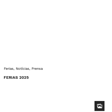
Ferias
, Notícias
, Prensa
FERIAS 2025