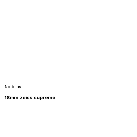
Notícias
18mm zeiss supreme