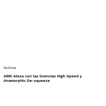
Notícias
ARRI Alexa con las licencias High Speed y
Anamorphic De-squeeze