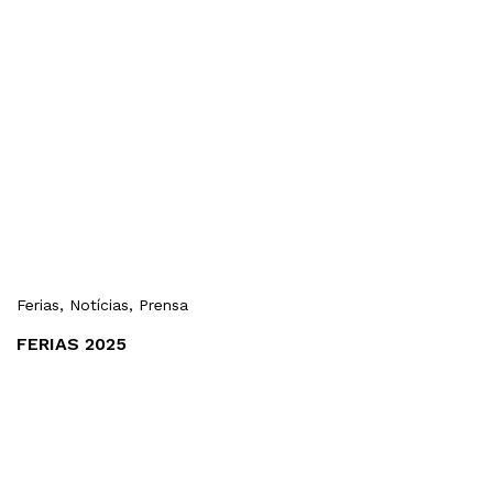
Ferias
, Notícias
, Prensa
FERIAS 2025