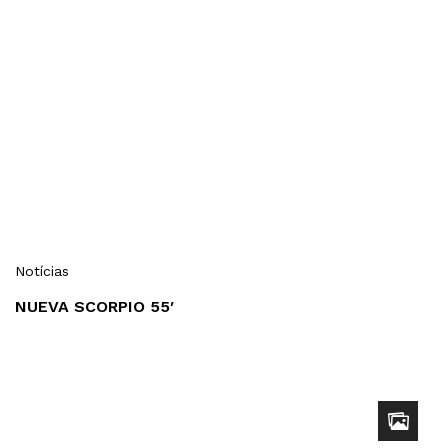
Notícias
NUEVA SCORPIO 55′