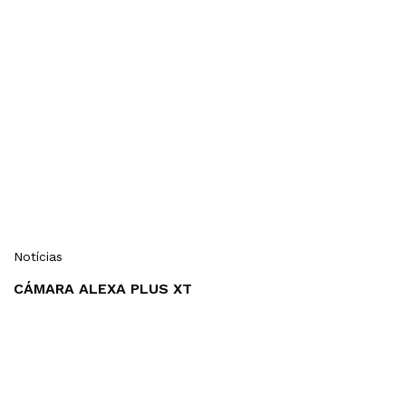
Notícias
CÁMARA ALEXA PLUS XT