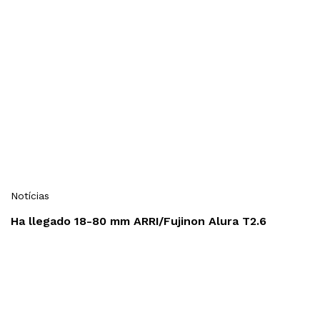
Notícias
Ha llegado 18-80 mm ARRI/Fujinon Alura T2.6