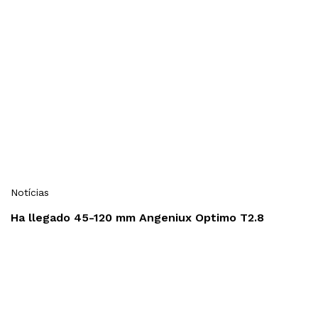
Notícias
Ha llegado 45-120 mm Angeniux Optimo T2.8