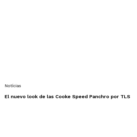
Notícias
El nuevo look de las Cooke Speed Panchro por TLS