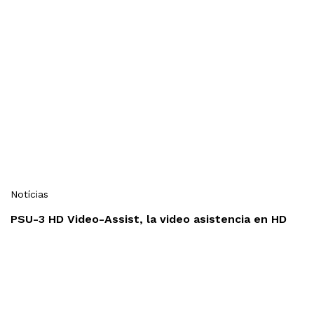
Notícias
PSU-3 HD Video-Assist, la video asistencia en HD