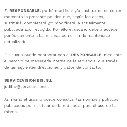
El
RESPONSABLE
, podrá modificar y/o sustituir en cualquier
momento la presente política que, según los casos,
sustituirá, completará y/o modificará la actualmente
publicada aquí recogida. Por ello el usuario deberá acceder
periódicamente a las mismas con el fin de mantenerse
actualizado.
El usuario puede contactar con el
RESPONSABLE
, mediante
el servicio de mensajería interna de la red social o a través
de las siguientes direcciones y datos de contacto:
SERVICEVISION BIS, S.L.
judithv@servicevision.es
Asimismo el usuario puede consultar las normas y políticas
publicadas por el titular de la red social para el uso de la
misma.