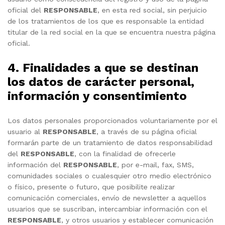
oficial del
RESPONSABLE
, en esta red social, sin perjuicio
de los tratamientos de los que es responsable la entidad
titular de la red social en la que se encuentra nuestra página
oficial.
4. Finalidades a que se destinan
los datos de carácter personal,
información y consentimiento
Los datos personales proporcionados voluntariamente por el
usuario al
RESPONSABLE
, a través de su página oficial
formarán parte de un tratamiento de datos responsabilidad
del
RESPONSABLE
, con la finalidad de ofrecerle
información del
RESPONSABLE
, por e-mail, fax, SMS,
comunidades sociales o cualesquier otro medio electrónico
o físico, presente o futuro, que posibilite realizar
comunicación comerciales, envío de newsletter a aquellos
usuarios que se suscriban, intercambiar información con el
RESPONSABLE
, y otros usuarios y establecer comunicación