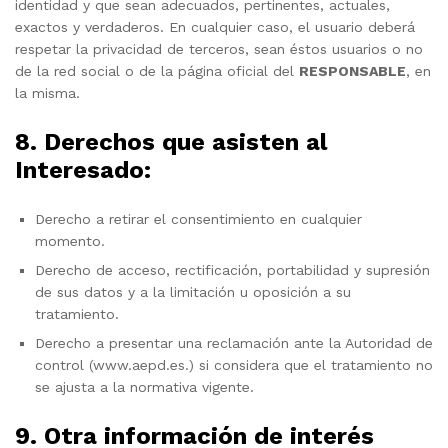
identidad y que sean adecuados, pertinentes, actuales,
exactos y verdaderos. En cualquier caso, el usuario deberá
respetar la privacidad de terceros, sean éstos usuarios o no
de la red social o de la página oficial del
RESPONSABLE
, en
la misma.
8. Derechos que asisten al
Interesado:
Derecho a retirar el consentimiento en cualquier
momento.
Derecho de acceso, rectificación, portabilidad y supresión
de sus datos y a la limitación u oposición a su
tratamiento.
Derecho a presentar una reclamación ante la Autoridad de
control (www.aepd.es.) si considera que el tratamiento no
se ajusta a la normativa vigente.
9. Otra información de interés