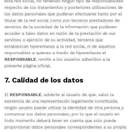
esta red social, no teniendo ningún tipo de responsabilidad
respecto de los tratamientos y posteriores utilizaciones de
los datos personales que pudieran efectuarse tanto por el
titular de la red social como por terceros prestadores de
servicios de la sociedad de la información que pudiesen
acceder a tales datos en razón de la prestación de sus
servicios o ejercicio de su actividad, terceros que
establezcan hiperenlaces a la red social, ni de aquellos
responsables a quienes a través de hiperenlaces el
RESPONSABLE
, remite a los usuarios adheridos a la
presente página oficial.
7. Calidad de los datos
El
RESPONSABLE
, advierte al usuario de que, salvo la
existencia de una representación legalmente constituida,
ningún usuario puede utilizar la identidad de otra persona y
comunicar sus datos personales, por lo que el usuario en
todo momento deberá tener en cuenta que solo puede
proporcionar datos personales correspondientes a su propia