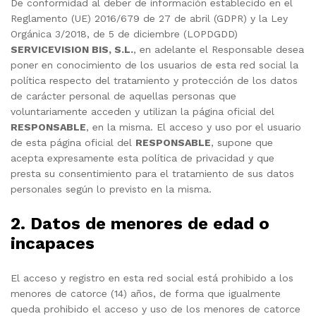
De conformidad al deber de información establecido en el
Reglamento (UE) 2016/679 de 27 de abril (GDPR) y la Ley
Orgánica 3/2018, de 5 de diciembre (LOPDGDD)
SERVICEVISION BIS, S.L.
, en adelante el Responsable desea
poner en conocimiento de los usuarios de esta red social la
política respecto del tratamiento y protección de los datos
de carácter personal de aquellas personas que
voluntariamente acceden y utilizan la página oficial del
RESPONSABLE
, en la misma. El acceso y uso por el usuario
de esta página oficial del
RESPONSABLE
, supone que
acepta expresamente esta política de privacidad y que
presta su consentimiento para el tratamiento de sus datos
personales según lo previsto en la misma.
2. Datos de menores de edad o
incapaces
El acceso y registro en esta red social está prohibido a los
menores de catorce (14) años, de forma que igualmente
queda prohibido el acceso y uso de los menores de catorce