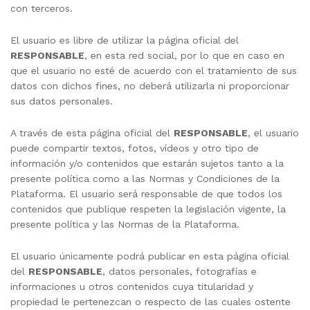
con terceros.
El usuario es libre de utilizar la página oficial del
RESPONSABLE
, en esta red social, por lo que en caso en
que el usuario no esté de acuerdo con el tratamiento de sus
datos con dichos fines, no deberá utilizarla ni proporcionar
sus datos personales.
A través de esta página oficial del
RESPONSABLE
, el usuario
puede compartir textos, fotos, vídeos y otro tipo de
información y/o contenidos que estarán sujetos tanto a la
presente política como a las Normas y Condiciones de la
Plataforma. El usuario será responsable de que todos los
contenidos que publique respeten la legislación vigente, la
presente política y las Normas de la Plataforma.
El usuario únicamente podrá publicar en esta página oficial
del
RESPONSABLE
, datos personales, fotografías e
informaciones u otros contenidos cuya titularidad y
propiedad le pertenezcan o respecto de las cuales ostente