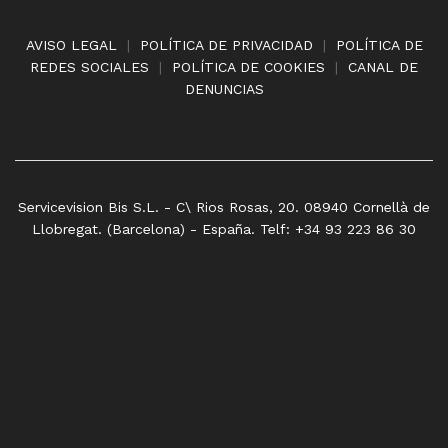
AVISO LEGAL
|
POLÍTICA DE PRIVACIDAD
|
POLÍTICA DE
REDES SOCIALES
|
POLÍTICA DE COOKIES
|
CANAL DE
DENUNCIAS
Servicevision Bis S.L. - C\ Rios Rosas, 20. 08940 Cornellà de
Llobregat. (Barcelona) - España. Telf: +34 93 223 86 30