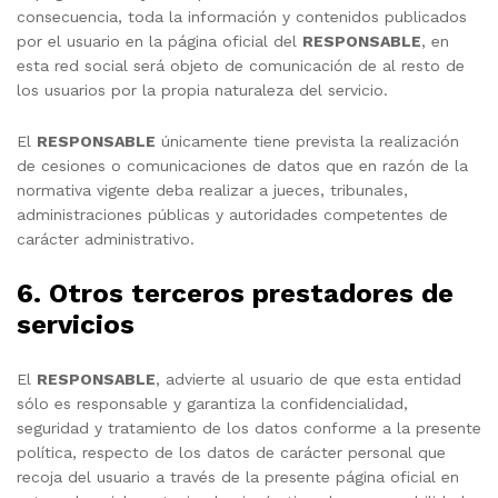
consecuencia, toda la información y contenidos publicados
por el usuario en la página oficial del
RESPONSABLE
, en
esta red social será objeto de comunicación de al resto de
los usuarios por la propia naturaleza del servicio.
El
RESPONSABLE
únicamente tiene prevista la realización
de cesiones o comunicaciones de datos que en razón de la
normativa vigente deba realizar a jueces, tribunales,
administraciones públicas y autoridades competentes de
carácter administrativo.
6. Otros terceros prestadores de
servicios
El
RESPONSABLE
, advierte al usuario de que esta entidad
sólo es responsable y garantiza la confidencialidad,
seguridad y tratamiento de los datos conforme a la presente
política, respecto de los datos de carácter personal que
recoja del usuario a través de la presente página oficial en