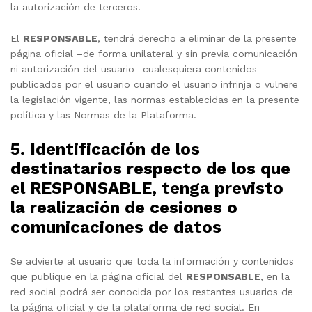
la autorización de terceros.
El
RESPONSABLE
, tendrá derecho a eliminar de la presente
página oficial –de forma unilateral y sin previa comunicación
ni autorización del usuario- cualesquiera contenidos
publicados por el usuario cuando el usuario infrinja o vulnere
la legislación vigente, las normas establecidas en la presente
política y las Normas de la Plataforma.
5. Identificación de los
destinatarios respecto de los que
el
RESPONSABLE
, tenga previsto
la realización de cesiones o
comunicaciones de datos
Se advierte al usuario que toda la información y contenidos
que publique en la página oficial del
RESPONSABLE
, en la
red social podrá ser conocida por los restantes usuarios de
la página oficial y de la plataforma de red social. En