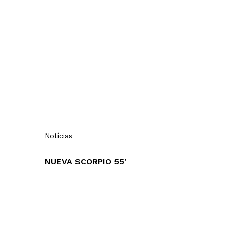
Notícias
NUEVA SCORPIO 55′