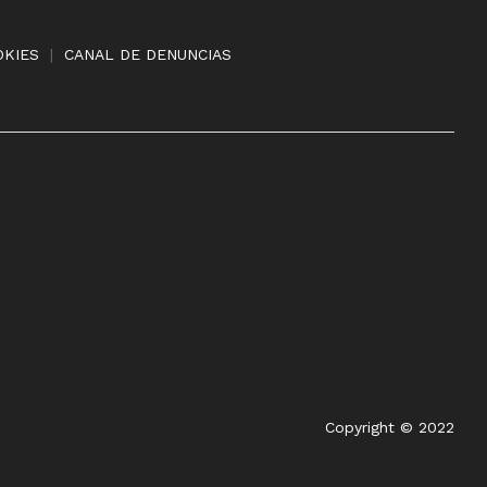
OKIES
|
CANAL DE DENUNCIAS
Copyright © 2022