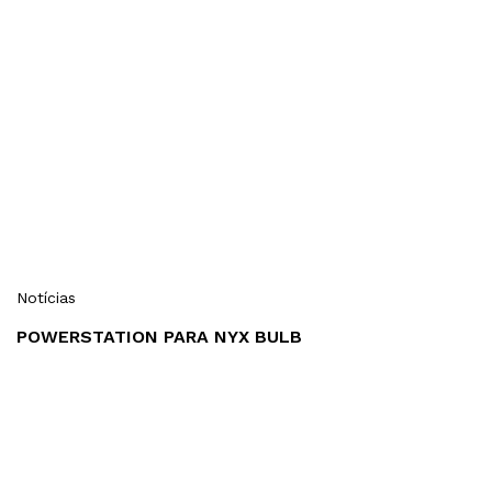
Notícias
POWERSTATION PARA NYX BULB