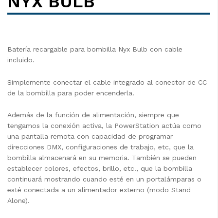
NYX BULB
Batería recargable para bombilla Nyx Bulb con cable
incluido.
Simplemente conectar el cable integrado al conector de CC
de la bombilla para poder encenderla.
Además de la función de alimentación, siempre que
tengamos la conexión activa, la PowerStation actúa como
una pantalla remota con capacidad de programar
direcciones DMX, configuraciones de trabajo, etc, que la
bombilla almacenará en su memoria. También se pueden
establecer colores, efectos, brillo, etc., que la bombilla
continuará mostrando cuando esté en un portalámparas o
esté conectada a un alimentador externo (modo Stand
Alone).