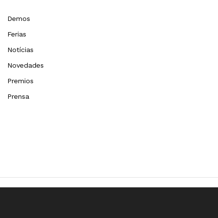
Demos
Ferias
Notícias
Novedades
Premios
Prensa