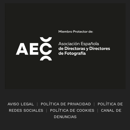
AVISO LEGAL
|
POLÍTICA DE PRIVACIDAD
|
POLÍTICA DE
REDES SOCIALES
|
POLÍTICA DE COOKIES
|
CANAL DE
DENUNCIAS