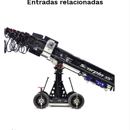
Entradas relacionadas