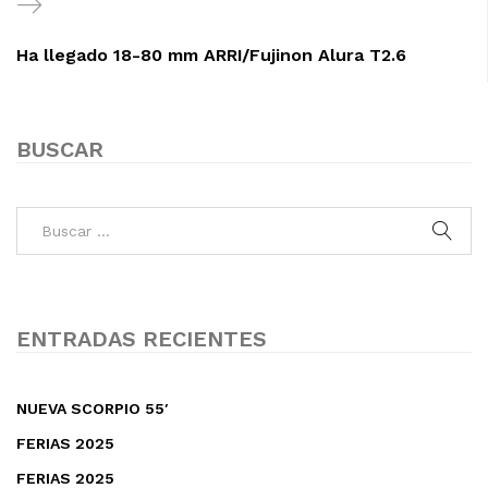
Next
Post
Ha llegado 18-80 mm ARRI/Fujinon Alura T2.6
BUSCAR
ENTRADAS RECIENTES
NUEVA SCORPIO 55′
FERIAS 2025
FERIAS 2025