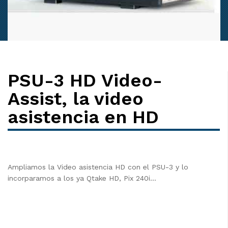
PSU-3 HD Video-
Assist, la video
asistencia en HD
Ampliamos la Video asistencia HD con el PSU-3 y lo
incorparamos a los ya Qtake HD, Pix 240i…