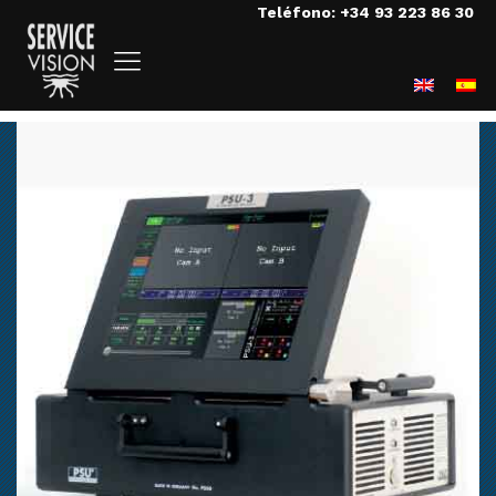
Teléfono: +34 93 223 86 30