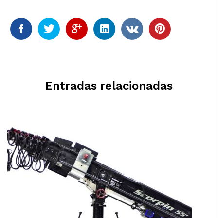
Entradas relacionadas