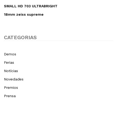
SMALL HD 703 ULTRABRIGHT
18mm zeiss supreme
CATEGORIAS
Demos
Ferias
Notícias
Novedades
Premios
Prensa