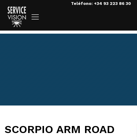
Teléfono: +34 93 223 86 30
SCORPIO ARM ROAD