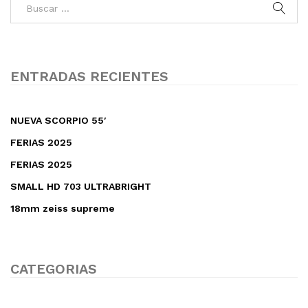
ENTRADAS RECIENTES
NUEVA SCORPIO 55′
FERIAS 2025
FERIAS 2025
SMALL HD 703 ULTRABRIGHT
18mm zeiss supreme
CATEGORIAS