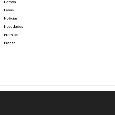
Demos
Ferias
Notícias
Novedades
Premios
Prensa