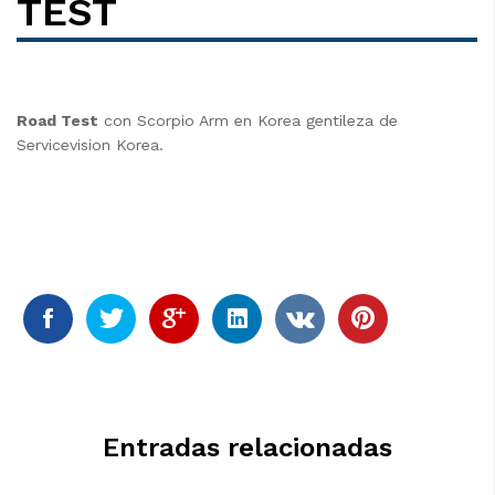
TEST
Road Test
con Scorpio Arm en Korea gentileza de
Servicevision Korea.
Entradas relacionadas