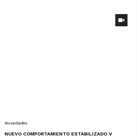
Novedades
NUEVO COMPORTAMIENTO ESTABILIZADO V