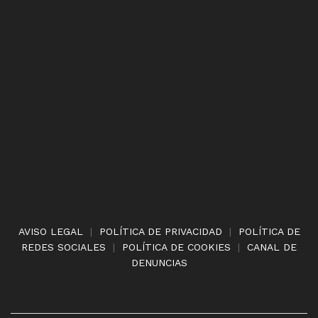
AVISO LEGAL
|
POLÍTICA DE PRIVACIDAD
|
POLÍTICA DE
REDES SOCIALES
|
POLÍTICA DE COOKIES
|
CANAL DE
DENUNCIAS